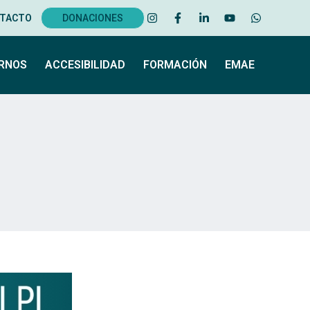
TACTO
DONACIONES
ERNOS
ACCESIBILIDAD
FORMACIÓN
EMAE