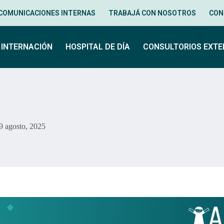
COMUNICACIONES INTERNAS
TRABAJÁ CON NOSOTROS
CON
INTERNACIÓN
HOSPITAL DE DÍA
CONSULTORIOS EXT
9 agosto, 2025