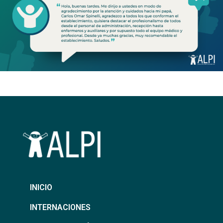
INICIO
INTERNACIONES