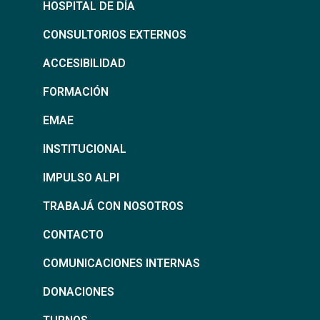
HOSPITAL DE DÍA
CONSULTORIOS EXTERNOS
ACCESIBILIDAD
FORMACIÓN
EMAE
INSTITUCIONAL
IMPULSO ALPI
TRABAJÁ CON NOSOTROS
CONTACTO
COMUNICACIONES INTERNAS
DONACIONES