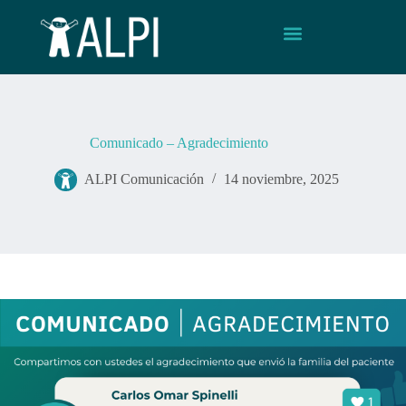
Comunicado – Agradecimiento
ALPI Comunicación
14 noviembre, 2025