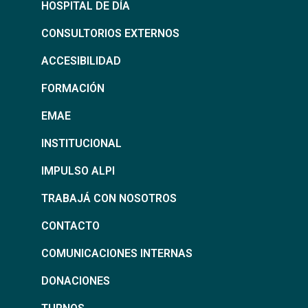
HOSPITAL DE DÍA
CONSULTORIOS EXTERNOS
ACCESIBILIDAD
FORMACIÓN
EMAE
INSTITUCIONAL
IMPULSO ALPI
TRABAJÁ CON NOSOTROS
CONTACTO
COMUNICACIONES INTERNAS
DONACIONES