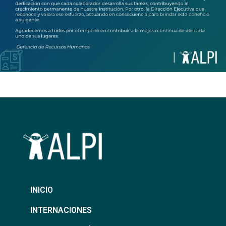
INICIO
INTERNACIONES