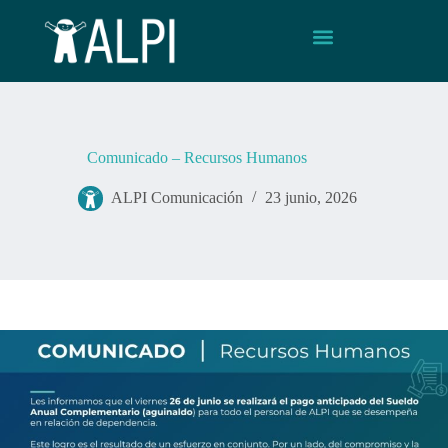
Comunicado – Recursos Humanos
ALPI Comunicación
23 junio, 2026