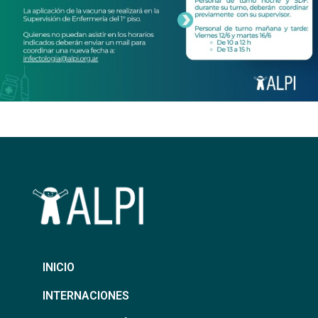
INICIO
INTERNACIONES