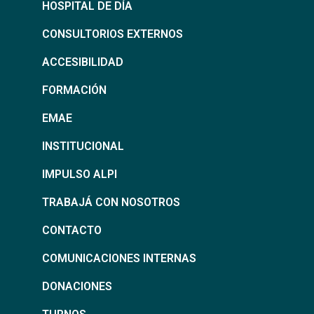
HOSPITAL DE DÍA
CONSULTORIOS EXTERNOS
ACCESIBILIDAD
FORMACIÓN
EMAE
INSTITUCIONAL
IMPULSO ALPI
TRABAJÁ CON NOSOTROS
CONTACTO
COMUNICACIONES INTERNAS
DONACIONES