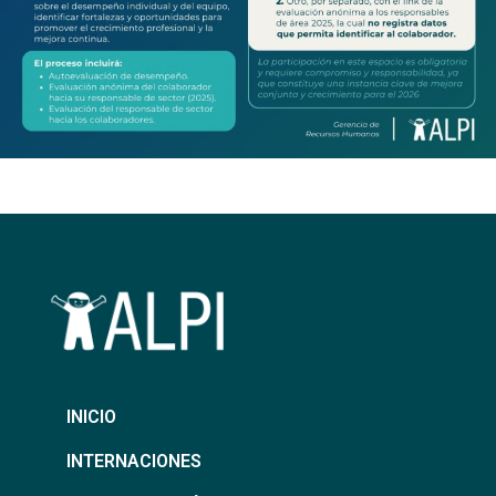
INICIO
INTERNACIONES