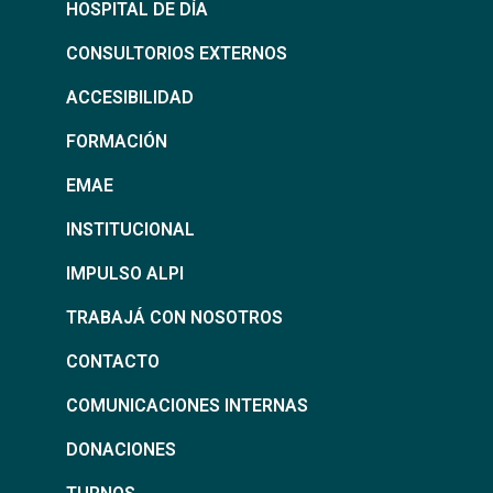
HOSPITAL DE DÍA
CONSULTORIOS EXTERNOS
ACCESIBILIDAD
FORMACIÓN
EMAE
INSTITUCIONAL
IMPULSO ALPI
TRABAJÁ CON NOSOTROS
CONTACTO
COMUNICACIONES INTERNAS
DONACIONES