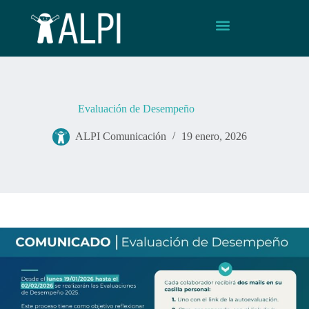
Evaluación de Desempeño
ALPI Comunicación
19 enero, 2026