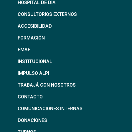
HOSPITAL DE DÍA
CONSULTORIOS EXTERNOS
ACCESIBILIDAD
FORMACIÓN
EMAE
INSTITUCIONAL
IMPULSO ALPI
TRABAJÁ CON NOSOTROS
CONTACTO
COMUNICACIONES INTERNAS
DONACIONES