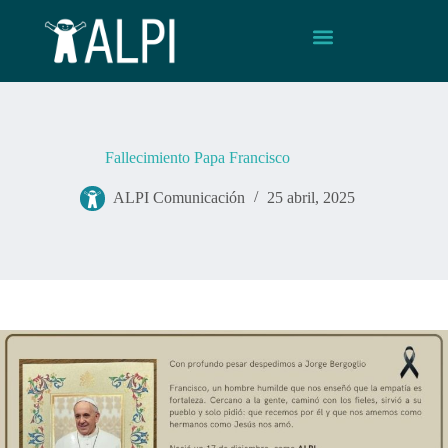
Fallecimiento Papa Francisco
ALPI Comunicación
25 abril, 2025