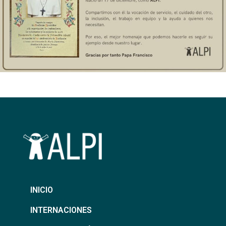
INICIO
INTERNACIONES