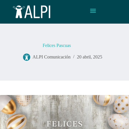
Felices Pascuas
ALPI Comunicación
20 abril, 2025