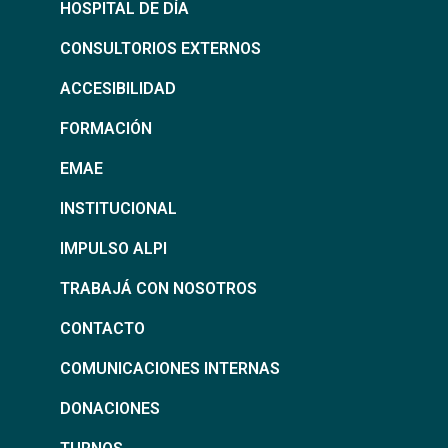
HOSPITAL DE DÍA
CONSULTORIOS EXTERNOS
ACCESIBILIDAD
FORMACIÓN
EMAE
INSTITUCIONAL
IMPULSO ALPI
TRABAJÁ CON NOSOTROS
CONTACTO
COMUNICACIONES INTERNAS
DONACIONES