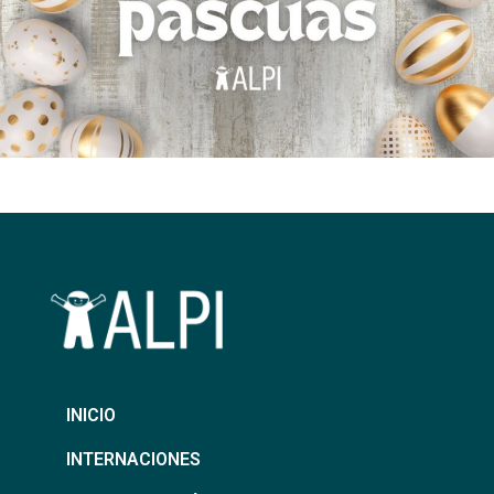
INICIO
INTERNACIONES