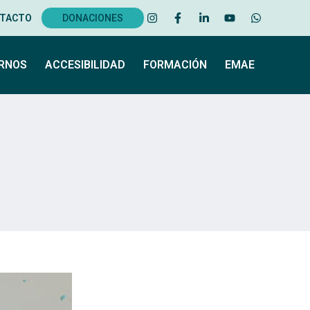
TACTO
DONACIONES
ERNOS
ACCESIBILIDAD
FORMACIÓN
EMAE