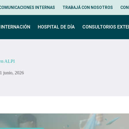
COMUNICACIONES INTERNAS
TRABAJÁ CON NOSOTROS
CON
INTERNACIÓN
HOSPITAL DE DÍA
CONSULTORIOS EXT
 en ALPI
1 junio, 2026