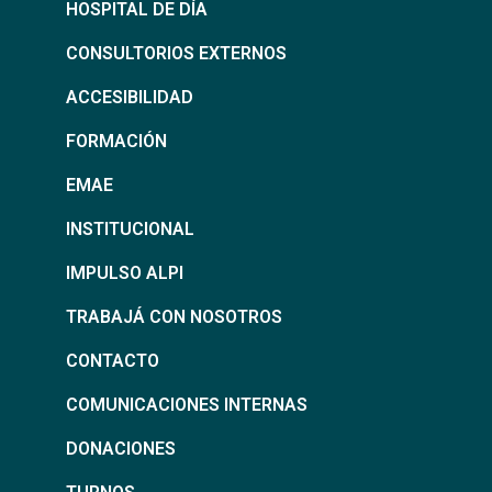
HOSPITAL DE DÍA
CONSULTORIOS EXTERNOS
ACCESIBILIDAD
FORMACIÓN
EMAE
INSTITUCIONAL
IMPULSO ALPI
TRABAJÁ CON NOSOTROS
CONTACTO
COMUNICACIONES INTERNAS
DONACIONES