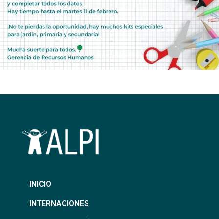
INICIO
INTERNACIONES