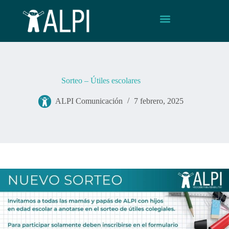
Sorteo – Útiles escolares
ALPI Comunicación
7 febrero, 2025