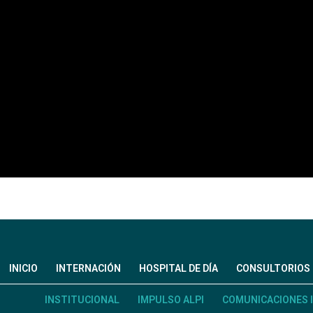
INICIO
INTERNACIÓN
HOSPITAL DE DÍA
CONSULTORIOS
INSTITUCIONAL
IMPULSO ALPI
COMUNICACIONES 