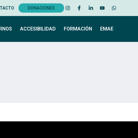
TACTO
DONACIONES
ERNOS
ACCESIBILIDAD
FORMACIÓN
EMAE