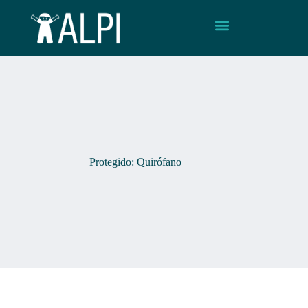
Protegido: Quirófano