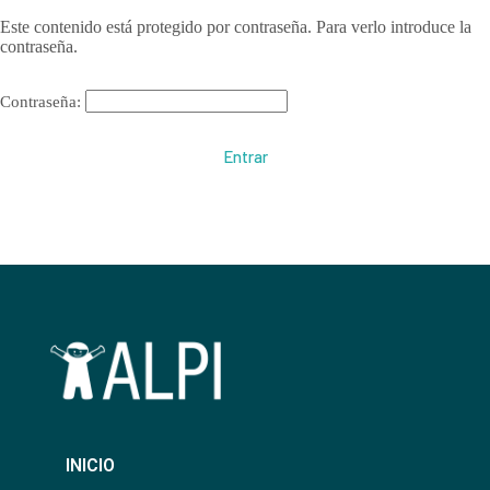
Este contenido está protegido por contraseña. Para verlo introduce la
contraseña.
Contraseña:
INICIO