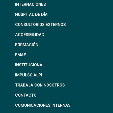
INTERNACIONES
HOSPITAL DE DÍA
CONSULTORIOS EXTERNOS
ACCESIBILIDAD
FORMACIÓN
EMAE
INSTITUCIONAL
IMPULSO ALPI
TRABAJÁ CON NOSOTROS
CONTACTO
COMUNICACIONES INTERNAS