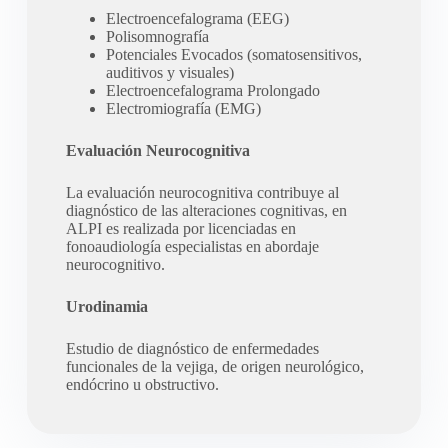
Electroencefalograma (EEG)
Polisomnografía
Potenciales Evocados (somatosensitivos,
auditivos y visuales)
Electroencefalograma Prolongado
Electromiografía (EMG)
Evaluación Neurocognitiva
La evaluación neurocognitiva contribuye al
diagnóstico de las alteraciones cognitivas, en
ALPI es realizada por licenciadas en
fonoaudiología especialistas en abordaje
neurocognitivo.
Urodinamia
Estudio de diagnóstico de enfermedades
funcionales de la vejiga, de origen neurológico,
endócrino u obstructivo.