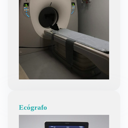
Ecógrafo