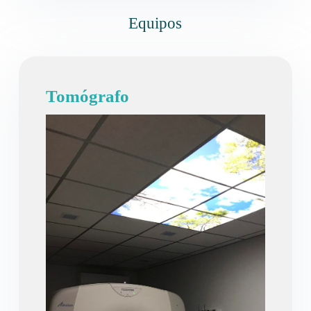
Equipos
Tomógrafo