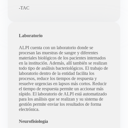
-TAC
Laboratorio
ALPI cuenta con un laboratorio donde se
procesan las muestras de sangre y diferentes
materiales biológicos de los pacientes internados
en la institución. Además, allí también se realizan
todo tipo de análisis bacteriológicos. El trabajo de
laboratorio dentro de la entidad facilita los
procesos, reduce los tiempos de respuesta y
resuelve urgencias en lapsos más cortos. Reducir
el tiempo de respuesta permite un accionar más
rápido. El laboratorio de ALPI está automatizado
para los análisis que se realizan y su sistema de
gestión permite enviar los resultados de forma
electrónica.
Neurofisiología