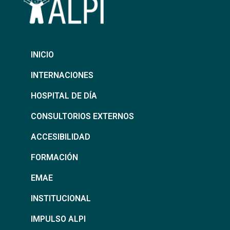
INICIO
INTERNACIONES
HOSPITAL DE DÍA
CONSULTORIOS EXTERNOS
ACCESIBILIDAD
FORMACIÓN
EMAE
INSTITUCIONAL
IMPULSO ALPI